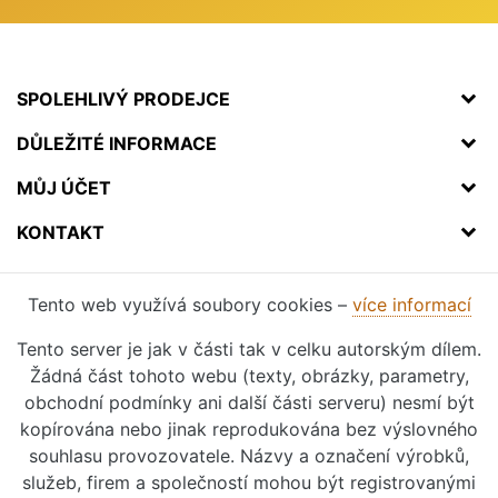
SPOLEHLIVÝ PRODEJCE
DŮLEŽITÉ INFORMACE
MŮJ ÚČET
KONTAKT
Tento web využívá soubory cookies –
více informací
Tento server je jak v části tak v celku autorským dílem.
Žádná část tohoto webu (texty, obrázky, parametry,
obchodní podmínky ani další části serveru) nesmí být
kopírována nebo jinak reprodukována bez výslovného
souhlasu provozovatele. Názvy a označení výrobků,
služeb, firem a společností mohou být registrovanými