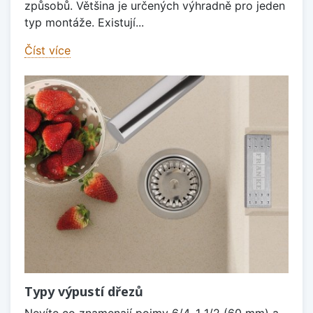
způsobů. Většina je určených výhradně pro jeden
typ montáže. Existují...
Číst více
Typy výpustí dřezů