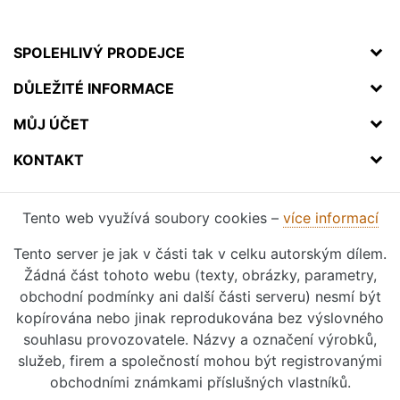
SPOLEHLIVÝ PRODEJCE
DŮLEŽITÉ INFORMACE
MŮJ ÚČET
KONTAKT
Tento web využívá soubory cookies –
více informací
Tento server je jak v části tak v celku autorským dílem.
Žádná část tohoto webu (texty, obrázky, parametry,
obchodní podmínky ani další části serveru) nesmí být
kopírována nebo jinak reprodukována bez výslovného
souhlasu provozovatele. Názvy a označení výrobků,
služeb, firem a společností mohou být registrovanými
obchodními známkami příslušných vlastníků.