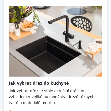
Jak vybrat dřez do kuchyně
Jak vybrat dřez je stále aktuální otázkou,
vzhledem v velikému množství dřezů různých
tvarů a materiálů na trhu.