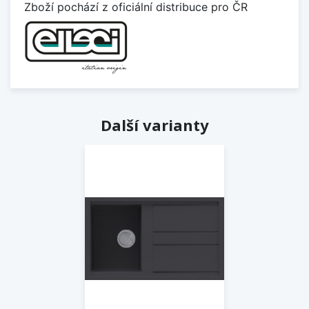
Zboží pochází z oficiální distribuce pro ČR
Další varianty