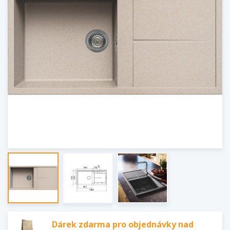
Dárek zdarma pro objednávky nad