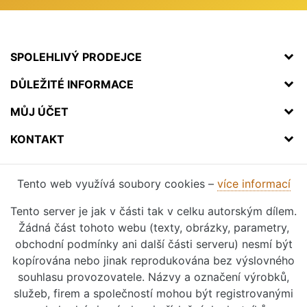
SPOLEHLIVÝ PRODEJCE
DŮLEŽITÉ INFORMACE
MŮJ ÚČET
KONTAKT
Tento web využívá soubory cookies –
více informací
Tento server je jak v části tak v celku autorským dílem.
Žádná část tohoto webu (texty, obrázky, parametry,
obchodní podmínky ani další části serveru) nesmí být
kopírována nebo jinak reprodukována bez výslovného
souhlasu provozovatele. Názvy a označení výrobků,
služeb, firem a společností mohou být registrovanými