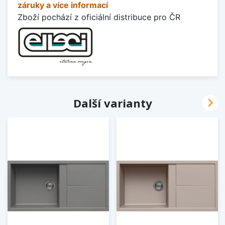
záruky a více informací
Zboží pochází z oficiální distribuce pro ČR

Další varianty