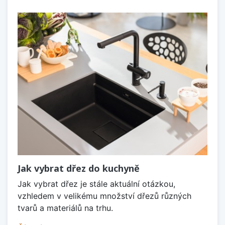
Jak vybrat dřez do kuchyně
Jak vybrat dřez je stále aktuální otázkou,
vzhledem v velikému množství dřezů různých
tvarů a materiálů na trhu.