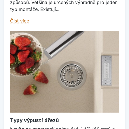
způsobů. Většina je určených výhradně pro jeden
typ montáže. Existují...
Číst více
Typy výpustí dřezů