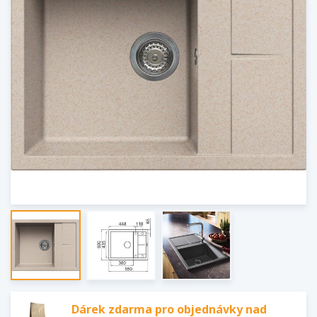
Dárek zdarma pro objednávky nad