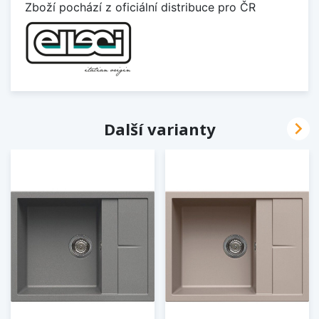
Zboží pochází z oficiální distribuce pro ČR

Další varianty