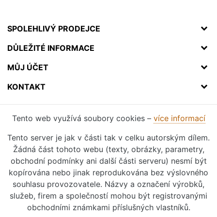
SPOLEHLIVÝ PRODEJCE
DŮLEŽITÉ INFORMACE
MŮJ ÚČET
KONTAKT
Tento web využívá soubory cookies –
více informací
Tento server je jak v části tak v celku autorským dílem.
Žádná část tohoto webu (texty, obrázky, parametry,
obchodní podmínky ani další části serveru) nesmí být
kopírována nebo jinak reprodukována bez výslovného
souhlasu provozovatele. Názvy a označení výrobků,
služeb, firem a společností mohou být registrovanými
obchodními známkami příslušných vlastníků.