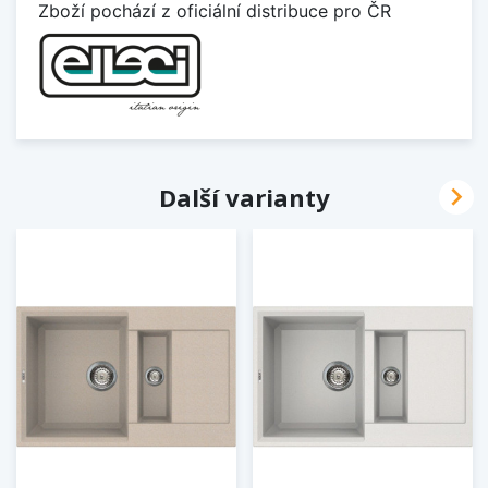
Zboží pochází z oficiální distribuce pro ČR

Další varianty