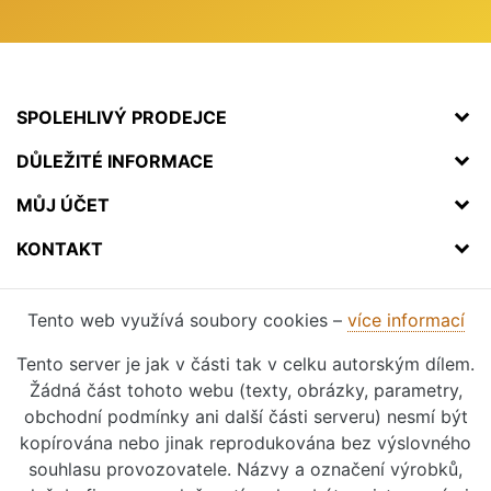
SPOLEHLIVÝ PRODEJCE
DŮLEŽITÉ INFORMACE
MŮJ ÚČET
KONTAKT
Tento web využívá soubory cookies –
více informací
Tento server je jak v části tak v celku autorským dílem.
Žádná část tohoto webu (texty, obrázky, parametry,
obchodní podmínky ani další části serveru) nesmí být
kopírována nebo jinak reprodukována bez výslovného
souhlasu provozovatele. Názvy a označení výrobků,