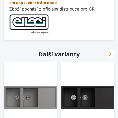
záruky a více informací
Zboží pochází z oficiální distribuce pro ČR

Další varianty