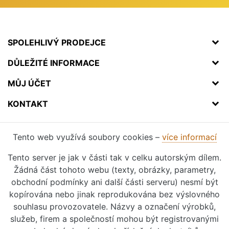
SPOLEHLIVÝ PRODEJCE
DŮLEŽITÉ INFORMACE
MŮJ ÚČET
KONTAKT
Tento web využívá soubory cookies –
více informací
Tento server je jak v části tak v celku autorským dílem.
Žádná část tohoto webu (texty, obrázky, parametry,
obchodní podmínky ani další části serveru) nesmí být
kopírována nebo jinak reprodukována bez výslovného
souhlasu provozovatele. Názvy a označení výrobků,
služeb, firem a společností mohou být registrovanými