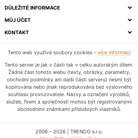
DŮLEŽITÉ INFORMACE
MŮJ ÚČET
KONTAKT
Tento web využívá soubory cookies –
více informací
Tento server je jak v části tak v celku autorským dílem.
Žádná část tohoto webu (texty, obrázky, parametry,
obchodní podmínky ani další části serveru) nesmí být
kopírována nebo jinak reprodukována bez výslovného
souhlasu provozovatele. Názvy a označení výrobků,
služeb, firem a společností mohou být registrovanými
obchodními známkami příslušných vlastníků.
2006 – 2026 | TRENDO s.r.o.