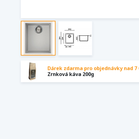
Dárek zdarma pro objednávky nad 7 
Zrnková káva 200g