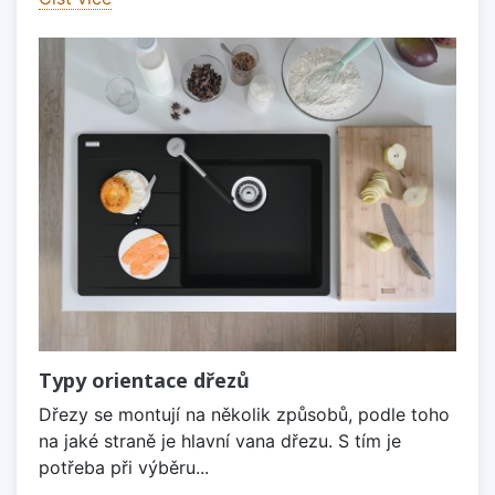
Typy orientace dřezů
Dřezy se montují na několik způsobů, podle toho
na jaké straně je hlavní vana dřezu. S tím je
potřeba při výběru...