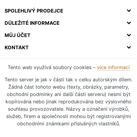
SPOLEHLIVÝ PRODEJCE
DŮLEŽITÉ INFORMACE
MŮJ ÚČET
KONTAKT
Tento web využívá soubory cookies –
více informací
Tento server je jak v části tak v celku autorským dílem.
Žádná část tohoto webu (texty, obrázky, parametry,
obchodní podmínky ani další části serveru) nesmí být
kopírována nebo jinak reprodukována bez výslovného
souhlasu provozovatele. Názvy a označení výrobků,
služeb, firem a společností mohou být registrovanými
obchodními známkami příslušných vlastníků.