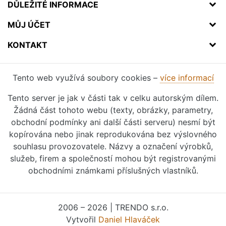
DŮLEŽITÉ INFORMACE
MŮJ ÚČET
KONTAKT
Tento web využívá soubory cookies –
více informací
Tento server je jak v části tak v celku autorským dílem.
Žádná část tohoto webu (texty, obrázky, parametry,
obchodní podmínky ani další části serveru) nesmí být
kopírována nebo jinak reprodukována bez výslovného
souhlasu provozovatele. Názvy a označení výrobků,
služeb, firem a společností mohou být registrovanými
obchodními známkami příslušných vlastníků.
2006 – 2026 | TRENDO s.r.o.
Vytvořil
Daniel Hlaváček