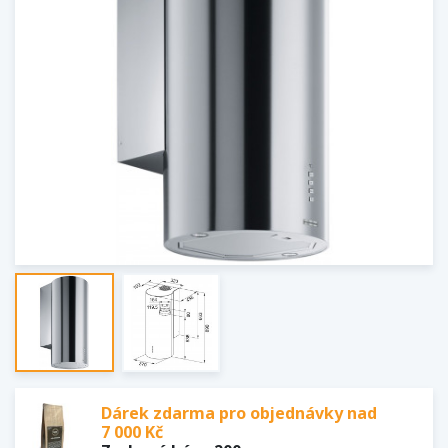
Dárek zdarma pro objednávky nad
7 000 Kč