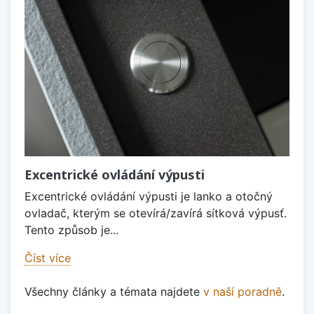
Excentrické ovládání výpusti
Excentrické ovládání výpusti je lanko a otočný
ovladač, kterým se otevírá/zavírá sítková výpusť.
Tento způsob je...
Číst více
Všechny články a témata najdete
v naší poradně
.