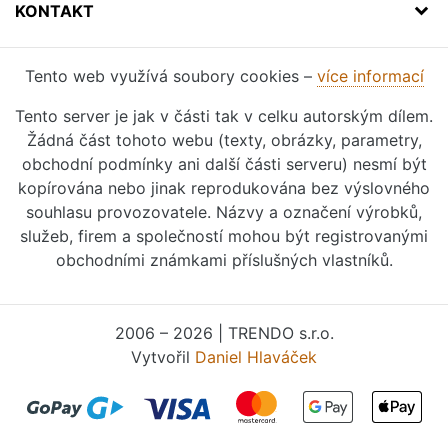
KONTAKT
Tento web využívá soubory cookies –
více informací
Tento server je jak v části tak v celku autorským dílem.
Žádná část tohoto webu (texty, obrázky, parametry,
obchodní podmínky ani další části serveru) nesmí být
kopírována nebo jinak reprodukována bez výslovného
souhlasu provozovatele. Názvy a označení výrobků,
služeb, firem a společností mohou být registrovanými
obchodními známkami příslušných vlastníků.
2006 – 2026 | TRENDO s.r.o.
Vytvořil
Daniel Hlaváček