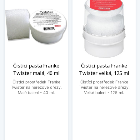
Čistící pasta Franke
Čistící pasta Franke
Twister malá, 40 ml
Twister velká, 125 ml
Čistící prostředek Franke
Čistící prostředek Franke
Twister na nerezové dřezy.
Twister na nerezové dřezy.
Malé balení - 40 ml.
Velké balení - 125 ml.