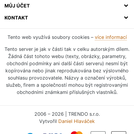
MŮJ ÚČET
KONTAKT
Tento web využívá soubory cookies –
více informací
Tento server je jak v části tak v celku autorským dílem.
Žádná část tohoto webu (texty, obrázky, parametry,
obchodní podmínky ani další části serveru) nesmí být
kopírována nebo jinak reprodukována bez výslovného
souhlasu provozovatele. Názvy a označení výrobků,
služeb, firem a společností mohou být registrovanými
obchodními známkami příslušných vlastníků.
2006 – 2026 | TRENDO s.r.o.
Vytvořil
Daniel Hlaváček