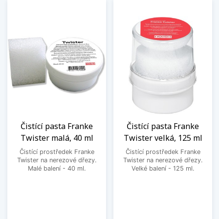
Čistící pasta Franke
Čistící pasta Franke
Twister malá, 40 ml
Twister velká, 125 ml
Čistící prostředek Franke
Čistící prostředek Franke
Twister na nerezové dřezy.
Twister na nerezové dřezy.
Malé balení - 40 ml.
Velké balení - 125 ml.