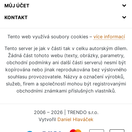
MŮJ ÚČET
KONTAKT
Tento web využívá soubory cookies –
více informací
Tento server je jak v části tak v celku autorským dílem.
Žádná část tohoto webu (texty, obrázky, parametry,
obchodní podmínky ani další části serveru) nesmí být
kopírována nebo jinak reprodukována bez výslovného
souhlasu provozovatele. Názvy a označení výrobků,
služeb, firem a společností mohou být registrovanými
obchodními známkami příslušných vlastníků.
2006 – 2026 | TRENDO s.r.o.
Vytvořil
Daniel Hlaváček