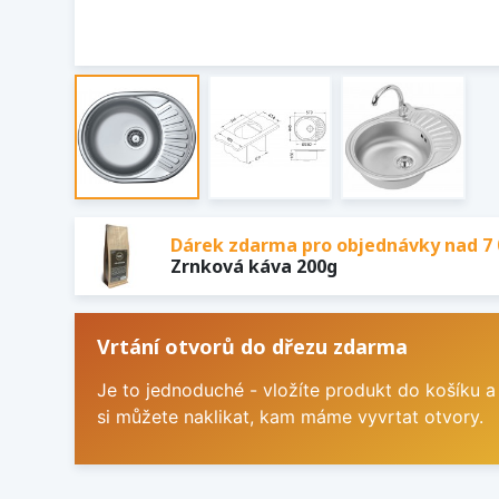
Dárek zdarma pro objednávky nad 7 
Zrnková káva 200g
Vrtání otvorů do dřezu zdarma
Je to jednoduché - vložíte produkt do košíku a
si můžete naklikat, kam máme vyvrtat otvory.