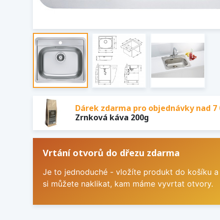
Dárek zdarma pro objednávky nad 7 
Zrnková káva 200g
Vrtání otvorů do dřezu zdarma
Je to jednoduché - vložíte produkt do košíku a
si můžete naklikat, kam máme vyvrtat otvory.