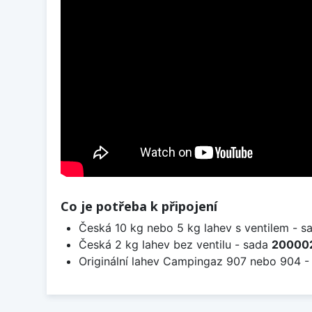
Co je potřeba k připojení
Česká 10 kg nebo 5 kg lahev s ventilem - 
Česká 2 kg lahev bez ventilu - sada
20000
Originální lahev Campingaz 907 nebo 904 -