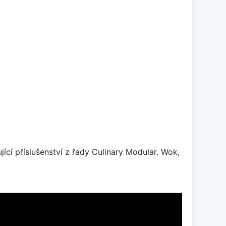
ící příslušenství z řady Culinary Modular. Wok,