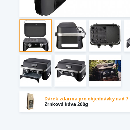
Dárek zdarma pro objednávky nad 7 
Zrnková káva 200g