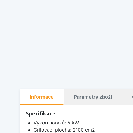
Informace
Parametry zboží
Specifikace
Výkon hořáků: 5 kW
Grilovací plocha: 2100 cm2