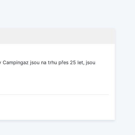
y Campingaz jsou na trhu přes 25 let, jsou