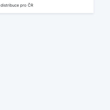
 distribuce pro ČR