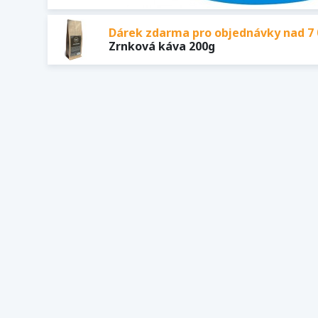
Dárek zdarma pro objednávky nad 7 
Zrnková káva 200g