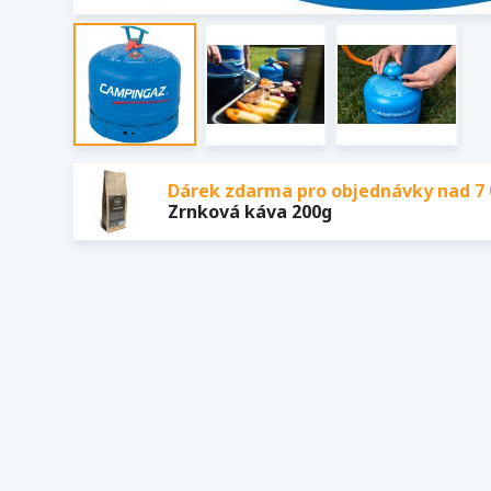
Dárek zdarma pro objednávky nad 7 
Zrnková káva 200g