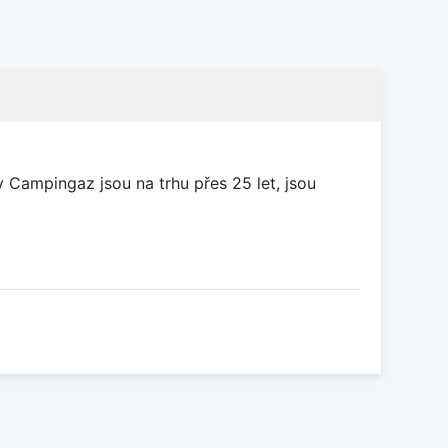
y Campingaz jsou na trhu přes 25 let, jsou