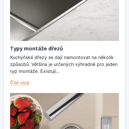
Typy montáže dřezů
Kuchyňské dřezy se dají namontovat na několik
způsobů. Většina je určených výhradně pro jeden
typ montáže. Existují...
Číst více