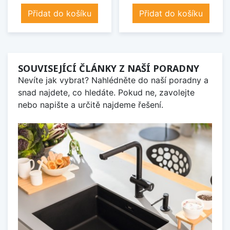
Přidat do košíku
Přidat do košíku
SOUVISEJÍCÍ ČLÁNKY Z NAŠÍ PORADNY
Nevíte jak vybrat? Nahlédněte do naší poradny a
snad najdete, co hledáte. Pokud ne, zavolejte
nebo napište a určitě najdeme řešení.