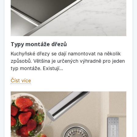
Typy montáže dřezů
Kuchyňské dřezy se dají namontovat na několik
způsobů. Většina je určených výhradně pro jeden
typ montáže. Existují...
Číst více