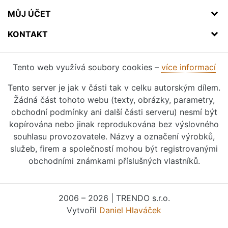
MŮJ ÚČET
KONTAKT
Tento web využívá soubory cookies –
více informací
Tento server je jak v části tak v celku autorským dílem.
Žádná část tohoto webu (texty, obrázky, parametry,
obchodní podmínky ani další části serveru) nesmí být
kopírována nebo jinak reprodukována bez výslovného
souhlasu provozovatele. Názvy a označení výrobků,
služeb, firem a společností mohou být registrovanými
obchodními známkami příslušných vlastníků.
2006 – 2026 | TRENDO s.r.o.
Vytvořil
Daniel Hlaváček