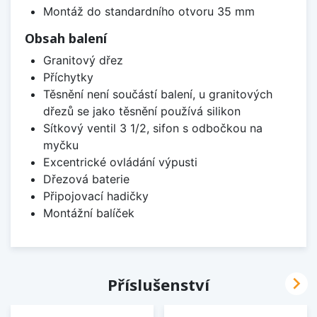
Montáž do standardního otvoru 35 mm
Obsah balení
Granitový dřez
Příchytky
Těsnění není součástí balení, u granitových
dřezů se jako těsnění používá silikon
Sítkový ventil 3 1/2, sifon s odbočkou na
myčku
Excentrické ovládání výpusti
Dřezová baterie
Připojovací hadičky
Montážní balíček

Příslušenství