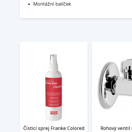
Montážní balíček
Čisticí sprej Franke Colored
Rohový ventil 