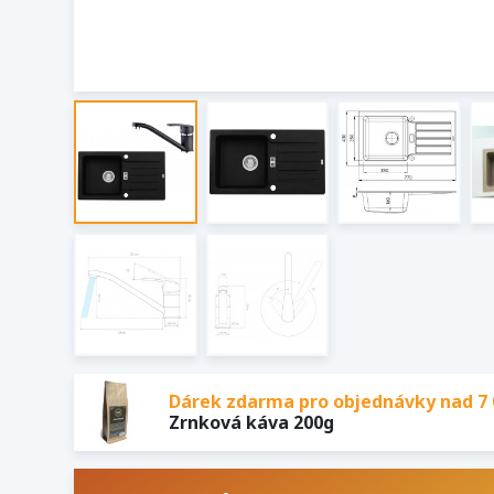
Dárek zdarma pro objednávky nad 7 
Zrnková káva 200g