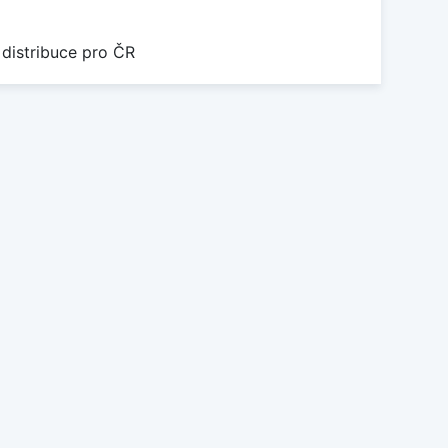
 distribuce pro ČR