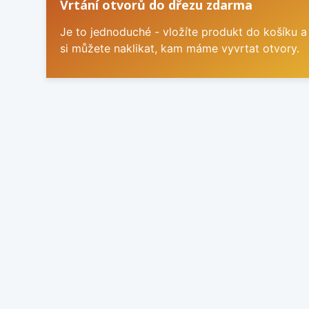
Vrtání otvorů do dřezu zdarma
Je to jednoduché - vložíte produkt do košíku a
si můžete naklikat, kam máme vyvrtat otvory.