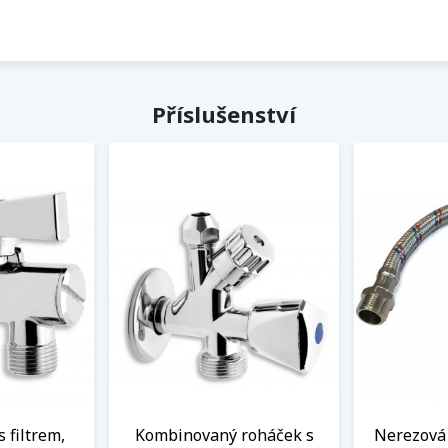
Příslušenství
s filtrem,
Kombinovaný roháček s
Nerezová 