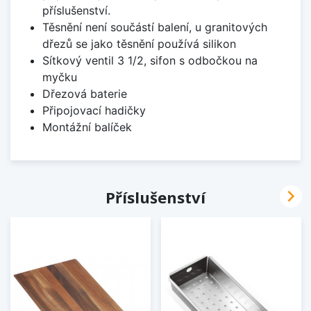
příslušenství.
Těsnění není součástí balení, u granitových
dřezů se jako těsnění používá silikon
Sítkový ventil 3 1/2, sifon s odbočkou na
myčku
Dřezová baterie
Připojovací hadičky
Montážní balíček

Příslušenství