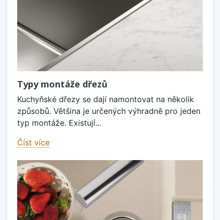
Typy montáže dřezů
Kuchyňské dřezy se dají namontovat na několik
způsobů. Většina je určených výhradně pro jeden
typ montáže. Existují...
Číst více