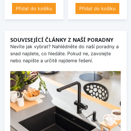
Přidat do košíku
Přidat do košíku
SOUVISEJÍCÍ ČLÁNKY Z NAŠÍ PORADNY
Nevíte jak vybrat? Nahlédněte do naší poradny a
snad najdete, co hledáte. Pokud ne, zavolejte
nebo napište a určitě najdeme řešení.