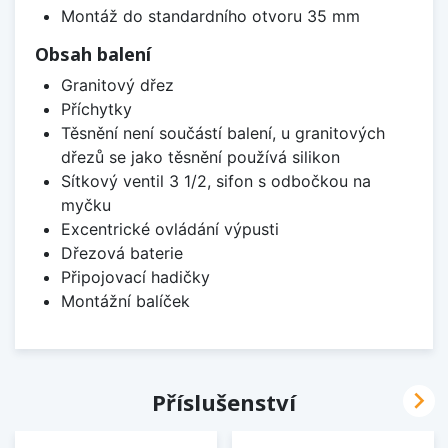
Montáž do standardního otvoru 35 mm
Obsah balení
Granitový dřez
Příchytky
Těsnění není součástí balení, u granitových
dřezů se jako těsnění používá silikon
Sítkový ventil 3 1/2, sifon s odbočkou na
myčku
Excentrické ovládání výpusti
Dřezová baterie
Připojovací hadičky
Montážní balíček

Příslušenství