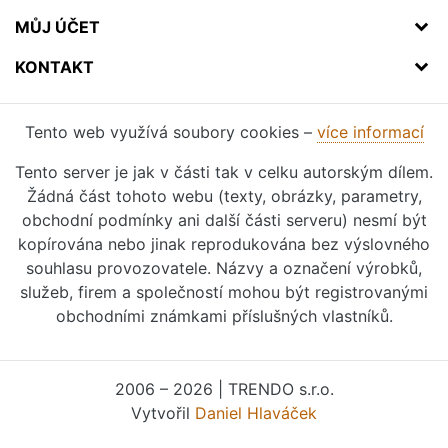
MŮJ ÚČET
KONTAKT
Tento web využívá soubory cookies –
více informací
Tento server je jak v části tak v celku autorským dílem.
Žádná část tohoto webu (texty, obrázky, parametry,
obchodní podmínky ani další části serveru) nesmí být
kopírována nebo jinak reprodukována bez výslovného
souhlasu provozovatele. Názvy a označení výrobků,
služeb, firem a společností mohou být registrovanými
obchodními známkami příslušných vlastníků.
2006 – 2026 | TRENDO s.r.o.
Vytvořil
Daniel Hlaváček