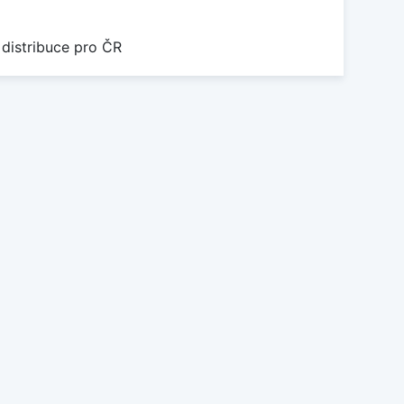
 distribuce pro ČR