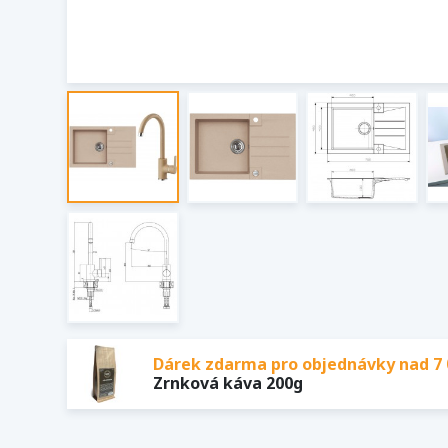
Dárek zdarma pro objednávky nad 7 
Zrnková káva 200g