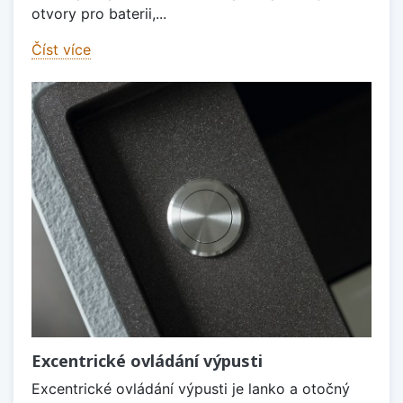
otvory pro baterii,...
Číst více
Excentrické ovládání výpusti
Excentrické ovládání výpusti je lanko a otočný