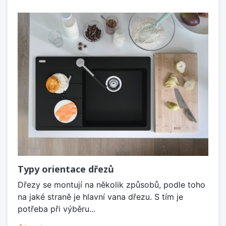
Typy orientace dřezů
Dřezy se montují na několik způsobů, podle toho
na jaké straně je hlavní vana dřezu. S tím je
potřeba při výběru...