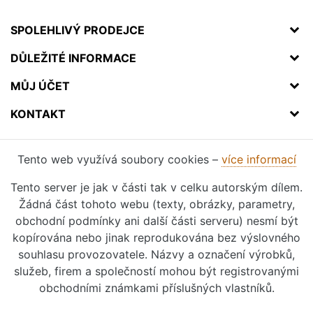
SPOLEHLIVÝ PRODEJCE
DŮLEŽITÉ INFORMACE
MŮJ ÚČET
KONTAKT
Tento web využívá soubory cookies –
více informací
Tento server je jak v části tak v celku autorským dílem.
Žádná část tohoto webu (texty, obrázky, parametry,
obchodní podmínky ani další části serveru) nesmí být
kopírována nebo jinak reprodukována bez výslovného
souhlasu provozovatele. Názvy a označení výrobků,
služeb, firem a společností mohou být registrovanými
obchodními známkami příslušných vlastníků.