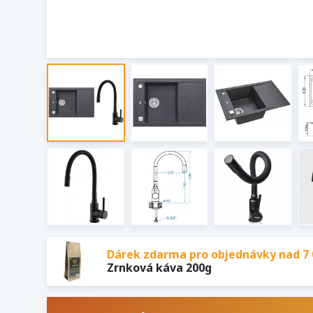
Dárek zdarma pro objednávky nad 7 
Zrnková káva 200g