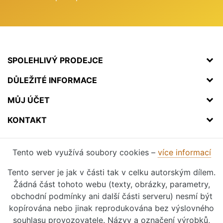
SPOLEHLIVÝ PRODEJCE
DŮLEŽITÉ INFORMACE
MŮJ ÚČET
KONTAKT
Tento web využívá soubory cookies –
více informací
Tento server je jak v části tak v celku autorským dílem.
Žádná část tohoto webu (texty, obrázky, parametry,
obchodní podmínky ani další části serveru) nesmí být
kopírována nebo jinak reprodukována bez výslovného
souhlasu provozovatele. Názvy a označení výrobků,