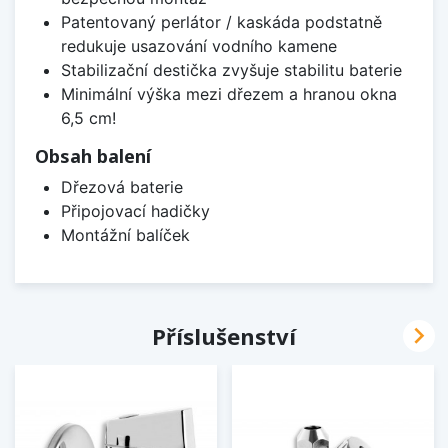
Patentovaný perlátor / kaskáda podstatně
redukuje usazování vodního kamene
Stabilizační destička zvyšuje stabilitu baterie
Minimální výška mezi dřezem a hranou okna
6,5 cm!
Obsah balení
Dřezová baterie
Připojovací hadičky
Montážní balíček

Příslušenství