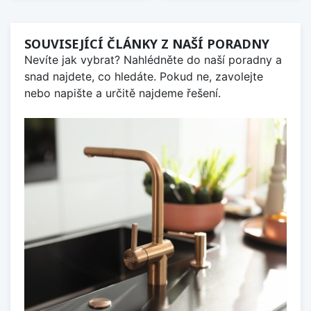
SOUVISEJÍCÍ ČLÁNKY Z NAŠÍ PORADNY
Nevíte jak vybrat? Nahlédněte do naší poradny a
snad najdete, co hledáte. Pokud ne, zavolejte
nebo napište a určitě najdeme řešení.