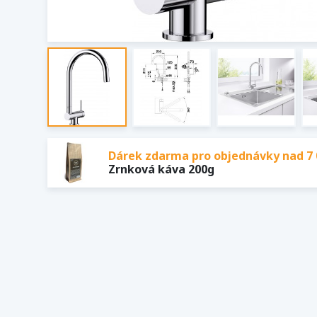
Dárek zdarma pro objednávky nad 7 
Zrnková káva 200g