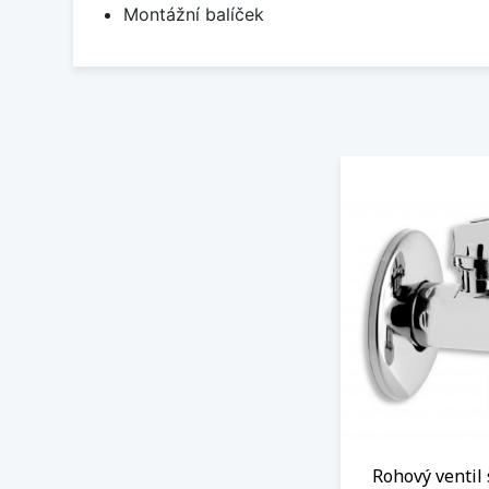
Montážní balíček
Rohový ventil 