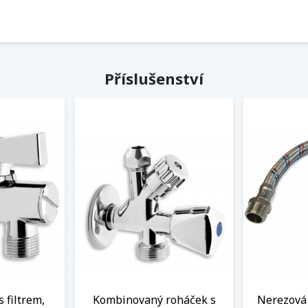
Příslušenství
s filtrem,
Kombinovaný roháček s
Nerezová 