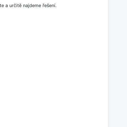
e a určitě najdeme řešení.