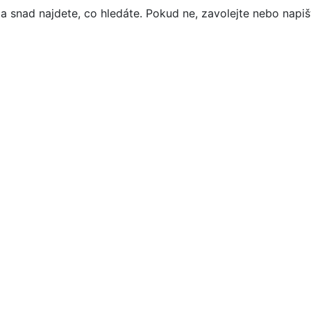
a snad najdete, co hledáte. Pokud ne, zavolejte nebo napišt