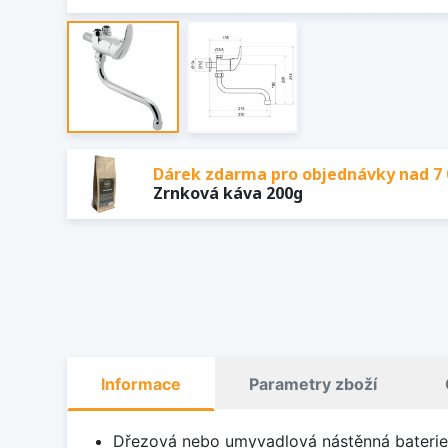
Dárek zdarma pro objednávky nad 7 
Zrnková káva 200g
Informace
Parametry zboží
Dřezová nebo umyvadlová nástěnná baterie