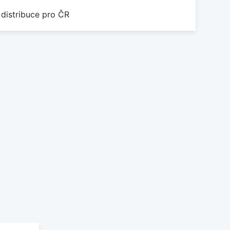
 distribuce pro ČR