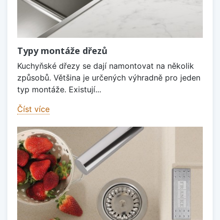
Typy montáže dřezů
Kuchyňské dřezy se dají namontovat na několik
způsobů. Většina je určených výhradně pro jeden
typ montáže. Existují...
Číst více