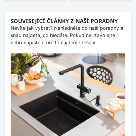
SOUVISEJÍCÍ ČLÁNKY Z NAŠÍ PORADNY
Nevíte jak vybrat? Nahlédněte do naší poradny a
snad najdete, co hledáte. Pokud ne, zavolejte
nebo napište a určitě najdeme řešení.