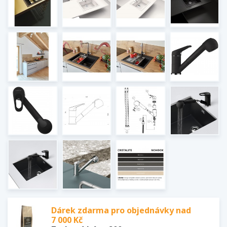
Dárek zdarma pro objednávky nad
7 000 Kč