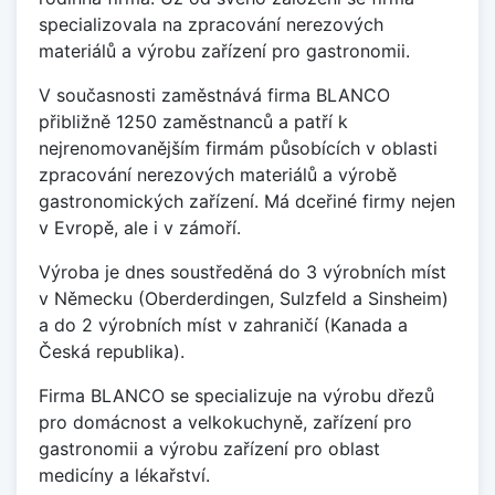
specializovala na zpracování nerezových
materiálů a výrobu zařízení pro gastronomii.
V současnosti zaměstnává firma BLANCO
přibližně 1250 zaměstnanců a patří k
nejrenomovanějším firmám působících v oblasti
zpracování nerezových materiálů a výrobě
gastronomických zařízení. Má dceřiné firmy nejen
v Evropě, ale i v zámoří.
Výroba je dnes soustředěná do 3 výrobních míst
v Německu (Oberderdingen, Sulzfeld a Sinsheim)
a do 2 výrobních míst v zahraničí (Kanada a
Česká republika).
Firma BLANCO se specializuje na výrobu dřezů
pro domácnost a velkokuchyně, zařízení pro
gastronomii a výrobu zařízení pro oblast
medicíny a lékařství.