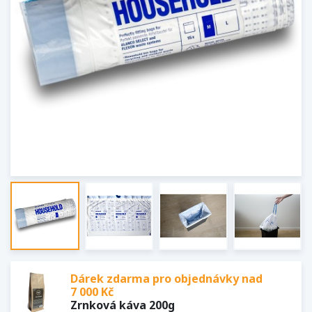
Dárek zdarma pro objednávky nad
7 000 Kč
Zrnková káva 200g