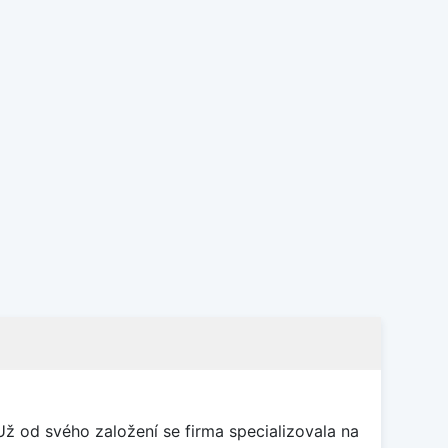
 od svého založení se firma specializovala na