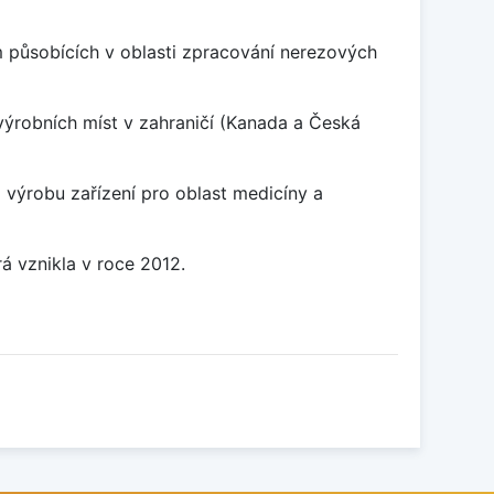
 působících v oblasti zpracování nerezových
výrobních míst v zahraničí (Kanada a Česká
výrobu zařízení pro oblast medicíny a
á vznikla v roce 2012.