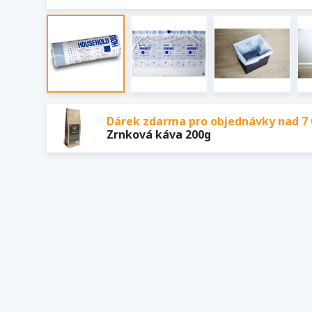
Dárek zdarma pro objednávky nad 7 
Zrnková káva 200g