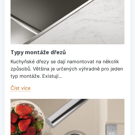
Typy montáže dřezů
Kuchyňské dřezy se dají namontovat na několik
způsobů. Většina je určených výhradně pro jeden
typ montáže. Existují...
Číst více