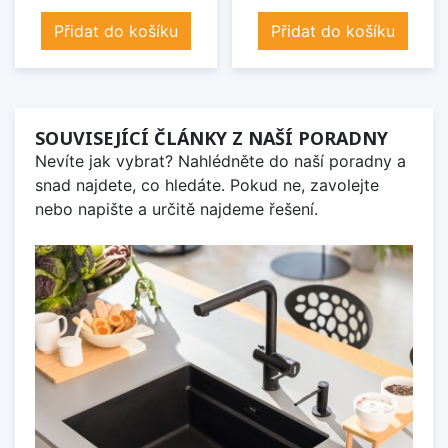
Přidat do košíku
Přidat do košíku
SOUVISEJÍCÍ ČLÁNKY Z NAŠÍ PORADNY
Nevíte jak vybrat? Nahlédněte do naší poradny a
snad najdete, co hledáte. Pokud ne, zavolejte
nebo napište a určitě najdeme řešení.