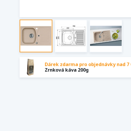
Dárek zdarma pro objednávky nad 7 
Zrnková káva 200g