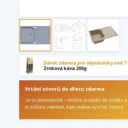
Dárek zdarma pro objednávky nad 7 
Zrnková káva 200g
Vrtání otvorů do dřezu zdarma
Je to jednoduché - vložíte produkt do košíku a
si můžete naklikat, kam máme vyvrtat otvory.