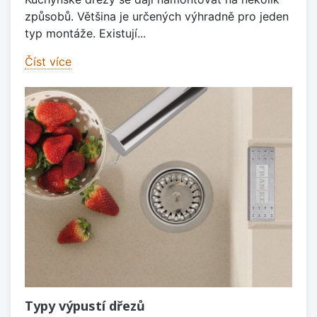
způsobů. Většina je určených výhradně pro jeden
typ montáže. Existují...
Číst více
Typy výpustí dřezů