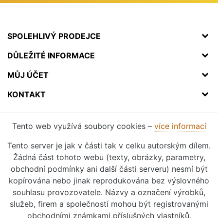
SPOLEHLIVÝ PRODEJCE
DŮLEŽITÉ INFORMACE
MŮJ ÚČET
KONTAKT
Tento web využívá soubory cookies –
více informací
Tento server je jak v části tak v celku autorským dílem.
Žádná část tohoto webu (texty, obrázky, parametry,
obchodní podmínky ani další části serveru) nesmí být
kopírována nebo jinak reprodukována bez výslovného
souhlasu provozovatele. Názvy a označení výrobků,
služeb, firem a společností mohou být registrovanými
obchodními známkami příslušných vlastníků.