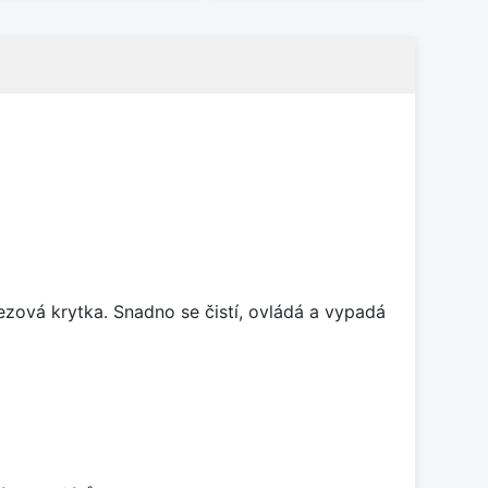
rezová krytka. Snadno se čistí, ovládá a vypadá