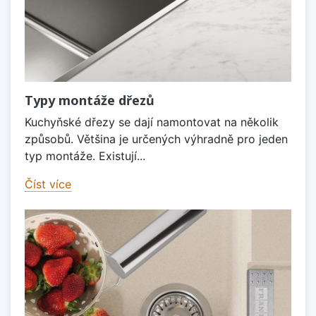
Typy montáže dřezů
Kuchyňské dřezy se dají namontovat na několik
způsobů. Většina je určených výhradně pro jeden
typ montáže. Existují...
Číst více