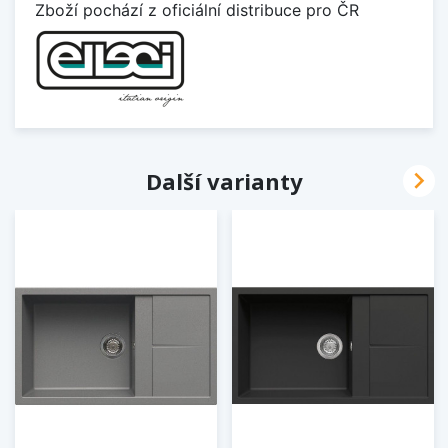
Zboží pochází z oficiální distribuce pro ČR

Další varianty