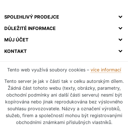
SPOLEHLIVÝ PRODEJCE
DŮLEŽITÉ INFORMACE
MŮJ ÚČET
KONTAKT
Tento web využívá soubory cookies –
více informací
Tento server je jak v části tak v celku autorským dílem.
Žádná část tohoto webu (texty, obrázky, parametry,
obchodní podmínky ani další části serveru) nesmí být
kopírována nebo jinak reprodukována bez výslovného
souhlasu provozovatele. Názvy a označení výrobků,
služeb, firem a společností mohou být registrovanými
obchodními známkami příslušných vlastníků.