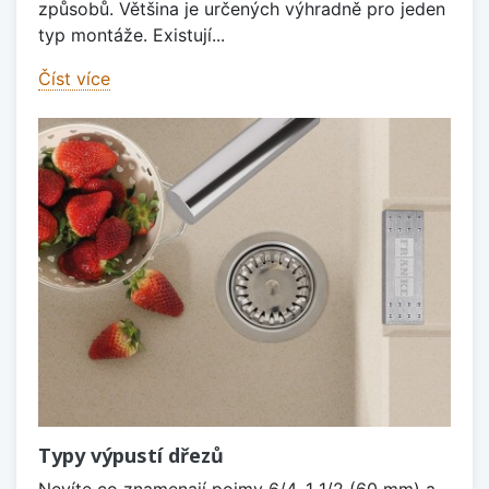
způsobů. Většina je určených výhradně pro jeden
typ montáže. Existují...
Číst více
Typy výpustí dřezů