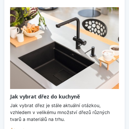
Jak vybrat dřez do kuchyně
Jak vybrat dřez je stále aktuální otázkou,
vzhledem v velikému množství dřezů různých
tvarů a materiálů na trhu.