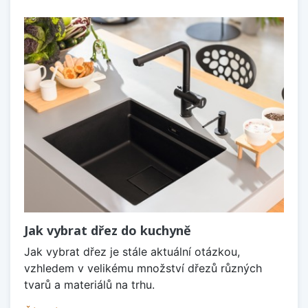
Jak vybrat dřez do kuchyně
Jak vybrat dřez je stále aktuální otázkou,
vzhledem v velikému množství dřezů různých
tvarů a materiálů na trhu.