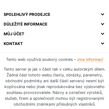
SPOLEHLIVÝ PRODEJCE
DŮLEŽITÉ INFORMACE
MŮJ ÚČET
KONTAKT
Tento web využívá soubory cookies –
více informací
Tento server je jak v části tak v celku autorským dílem.
Žádná část tohoto webu (texty, obrázky, parametry,
obchodní podmínky ani další části serveru) nesmí být
kopírována nebo jinak reprodukována bez výslovného
souhlasu provozovatele. Názvy a označení výrobků,
služeb, firem a společností mohou být registrovanými
obchodními známkami příslušných vlastníků.