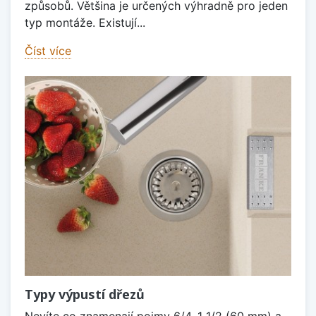
způsobů. Většina je určených výhradně pro jeden
typ montáže. Existují...
Číst více
Typy výpustí dřezů