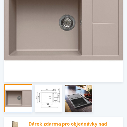
Dárek zdarma pro objednávky nad