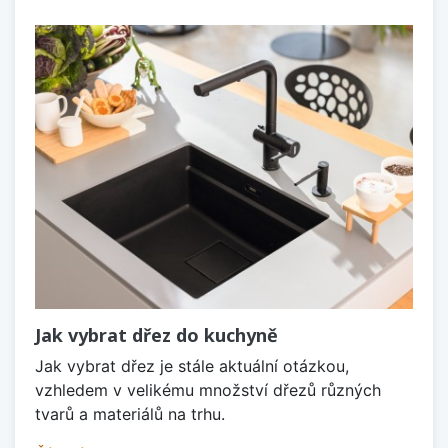
Jak vybrat dřez do kuchyně
Jak vybrat dřez je stále aktuální otázkou,
vzhledem v velikému množství dřezů různých
tvarů a materiálů na trhu.