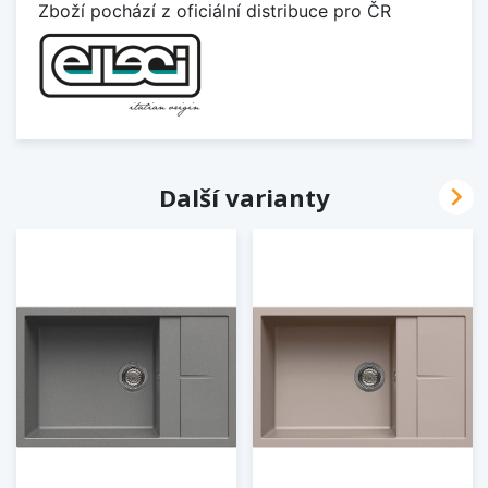
Zboží pochází z oficiální distribuce pro ČR

Další varianty