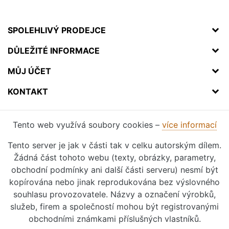
SPOLEHLIVÝ PRODEJCE
DŮLEŽITÉ INFORMACE
MŮJ ÚČET
KONTAKT
Tento web využívá soubory cookies –
více informací
Tento server je jak v části tak v celku autorským dílem.
Žádná část tohoto webu (texty, obrázky, parametry,
obchodní podmínky ani další části serveru) nesmí být
kopírována nebo jinak reprodukována bez výslovného
souhlasu provozovatele. Názvy a označení výrobků,
služeb, firem a společností mohou být registrovanými
obchodními známkami příslušných vlastníků.