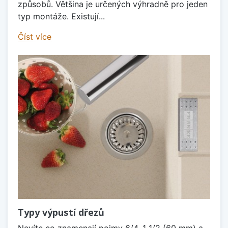
způsobů. Většina je určených výhradně pro jeden
typ montáže. Existují...
Číst více
Typy výpustí dřezů