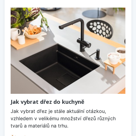
Jak vybrat dřez do kuchyně
Jak vybrat dřez je stále aktuální otázkou,
vzhledem v velikému množství dřezů různých
tvarů a materiálů na trhu.