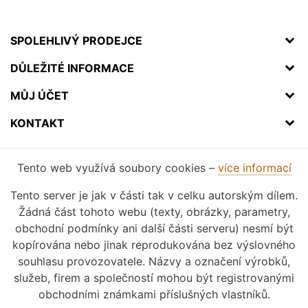
SPOLEHLIVÝ PRODEJCE
DŮLEŽITÉ INFORMACE
MŮJ ÚČET
KONTAKT
Tento web využívá soubory cookies –
více informací
Tento server je jak v části tak v celku autorským dílem.
Žádná část tohoto webu (texty, obrázky, parametry,
obchodní podmínky ani další části serveru) nesmí být
kopírována nebo jinak reprodukována bez výslovného
souhlasu provozovatele. Názvy a označení výrobků,
služeb, firem a společností mohou být registrovanými
obchodními známkami příslušných vlastníků.