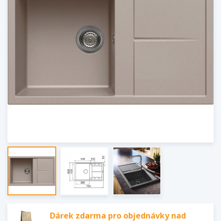
Dárek zdarma pro objednávky nad