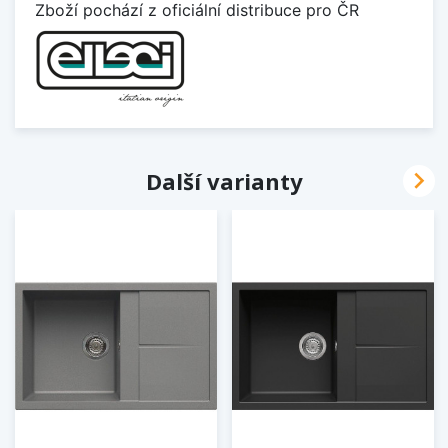
Zboží pochází z oficiální distribuce pro ČR

Další varianty