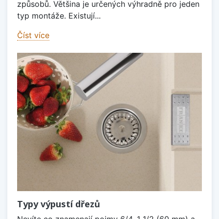
způsobů. Většina je určených výhradně pro jeden
typ montáže. Existují...
Číst více
Typy výpustí dřezů