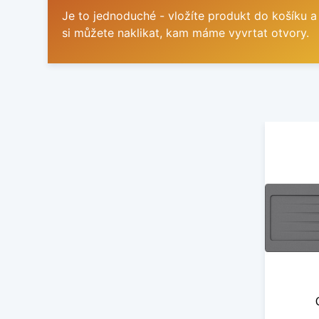
Je to jednoduché - vložíte produkt do košíku a
si můžete naklikat, kam máme vyvrtat otvory.