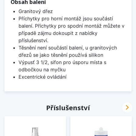
Obsah balení
Granitový dřez
Příchytky pro horní montáž jsou součástí
balení. Příchytky pro spodní montáž můžete v
případě zájmu dokoupit z nabídky
příslušenství.
Těsnění není součástí balení, u granitových
dřezů se jako těsnění používá silikon
Výpusť 3 1/2, sifon pro úsporu místa s
odbočkou na myčku
Excentrické ovládání

Příslušenství