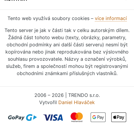
Tento web využívá soubory cookies –
více informací
Tento server je jak v části tak v celku autorským dílem.
Žádná část tohoto webu (texty, obrázky, parametry,
obchodní podmínky ani další části serveru) nesmí být
kopírována nebo jinak reprodukována bez výslovného
souhlasu provozovatele. Názvy a označení výrobků,
služeb, firem a společností mohou být registrovanými
obchodními známkami příslušných vlastníků.
2006 – 2026 | TRENDO s.r.o.
Vytvořil
Daniel Hlaváček