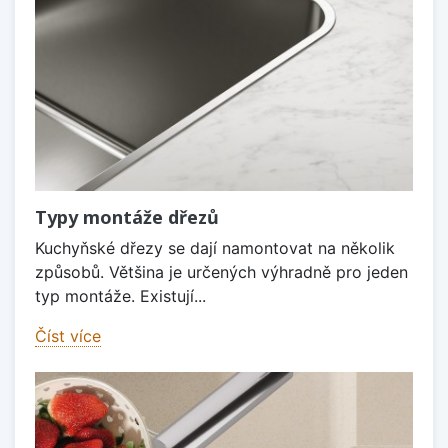
Typy montáže dřezů
Kuchyňské dřezy se dají namontovat na několik
způsobů. Většina je určených výhradně pro jeden
typ montáže. Existují...
Číst více