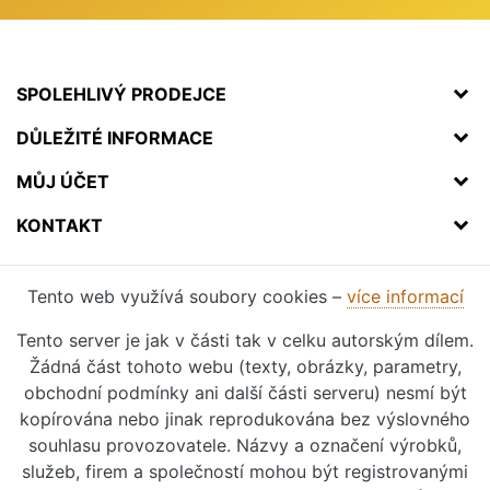
SPOLEHLIVÝ PRODEJCE
DŮLEŽITÉ INFORMACE
MŮJ ÚČET
KONTAKT
Tento web využívá soubory cookies –
více informací
Tento server je jak v části tak v celku autorským dílem.
Žádná část tohoto webu (texty, obrázky, parametry,
obchodní podmínky ani další části serveru) nesmí být
kopírována nebo jinak reprodukována bez výslovného
souhlasu provozovatele. Názvy a označení výrobků,
služeb, firem a společností mohou být registrovanými