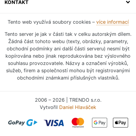
KONTAKT
Tento web využívá soubory cookies –
více informací
Tento server je jak v části tak v celku autorským dílem.
Žádná část tohoto webu (texty, obrázky, parametry,
obchodní podmínky ani další části serveru) nesmí být
kopírována nebo jinak reprodukována bez výslovného
souhlasu provozovatele. Názvy a označení výrobků,
služeb, firem a společností mohou být registrovanými
obchodními známkami příslušných vlastníků.
2006 – 2026 | TRENDO s.r.o.
Vytvořil
Daniel Hlaváček