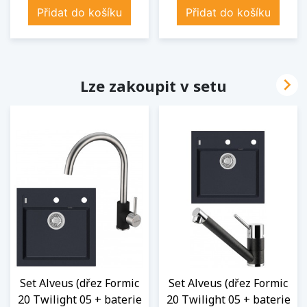
Přidat do košíku
Přidat do košíku

Lze zakoupit v setu
Set Alveus (dřez Formic
Set Alveus (dřez Formic
20 Twilight 05 + baterie
20 Twilight 05 + baterie