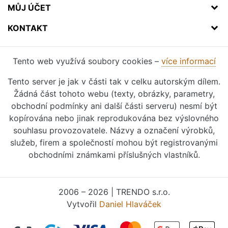
MŮJ ÚČET
KONTAKT
Tento web využívá soubory cookies –
více informací
Tento server je jak v části tak v celku autorským dílem.
Žádná část tohoto webu (texty, obrázky, parametry,
obchodní podmínky ani další části serveru) nesmí být
kopírována nebo jinak reprodukována bez výslovného
souhlasu provozovatele. Názvy a označení výrobků,
služeb, firem a společností mohou být registrovanými
obchodními známkami příslušných vlastníků.
2006 – 2026 | TRENDO s.r.o.
Vytvořil
Daniel Hlaváček