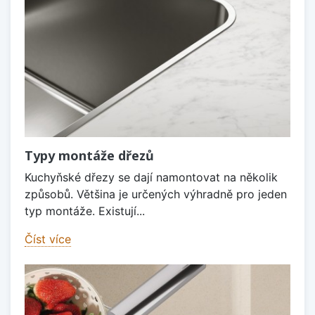
Typy montáže dřezů
Kuchyňské dřezy se dají namontovat na několik
způsobů. Většina je určených výhradně pro jeden
typ montáže. Existují...
Číst více