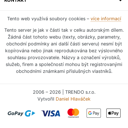
Tento web využívá soubory cookies –
více informací
Tento server je jak v části tak v celku autorským dílem.
Žádná část tohoto webu (texty, obrázky, parametry,
obchodní podmínky ani další části serveru) nesmí být
kopírována nebo jinak reprodukována bez výslovného
souhlasu provozovatele. Názvy a označení výrobků,
služeb, firem a společností mohou být registrovanými
obchodními známkami příslušných vlastníků.
2006 – 2026 | TRENDO s.r.o.
Vytvořil
Daniel Hlaváček